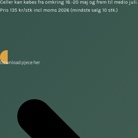
Celler kan købes fra omkring 18.-20 maj og frem til medio juli.
Pris 135 kr/stk incl moms 2026 (mindste salg 10 stk.)
Download pjece her